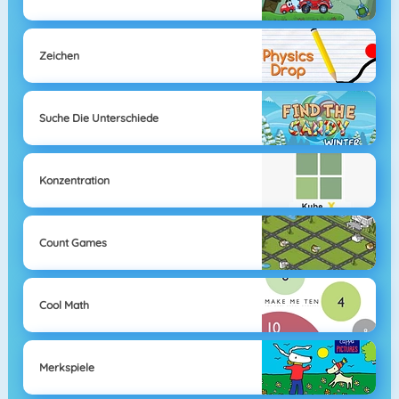
Zeichen
Suche Die Unterschiede
Konzentration
Count Games
Cool Math
Merkspiele