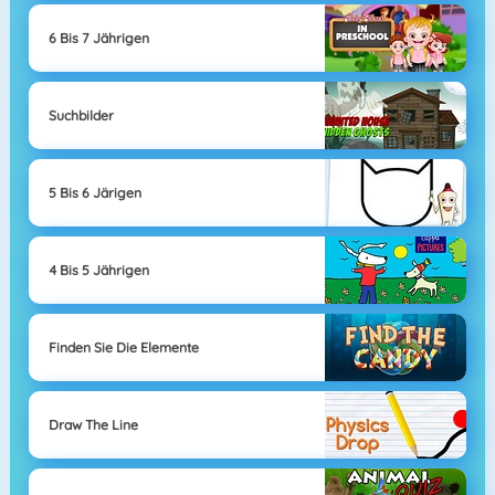
6 Bis 7 Jährigen
Suchbilder
5 Bis 6 Järigen
4 Bis 5 Jährigen
Finden Sie Die Elemente
Draw The Line