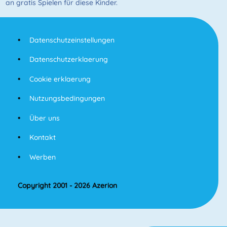
an gratis Spielen für diese Kinder.
Datenschutzeinstellungen
Datenschutzerklaerung
Cookie erklaerung
Nutzungsbedingungen
Über uns
Kontakt
Werben
Copyright 2001 - 2026 Azerion