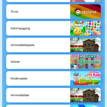
Trivia
Gehirnjogging
Wimmelbildspiele
Wörter
Kinderspiele
Wimmelbilder