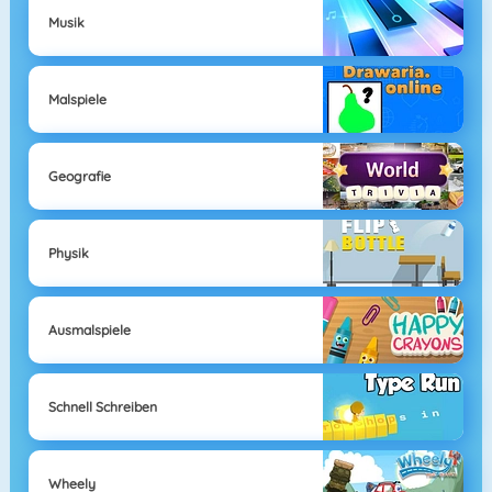
Musik
Malspiele
Geografie
Physik
Ausmalspiele
Schnell Schreiben
Wheely