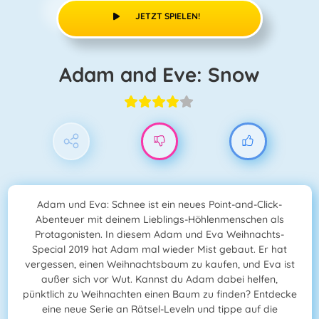
JETZT SPIELEN!
Adam and Eve: Snow
Adam und Eva: Schnee ist ein neues Point-and-Click-
Abenteuer mit deinem Lieblings-Höhlenmenschen als
Protagonisten. In diesem Adam und Eva Weihnachts-
Special 2019 hat Adam mal wieder Mist gebaut. Er hat
vergessen, einen Weihnachtsbaum zu kaufen, und Eva ist
außer sich vor Wut. Kannst du Adam dabei helfen,
pünktlich zu Weihnachten einen Baum zu finden? Entdecke
eine neue Serie an Rätsel-Leveln und tippe auf die