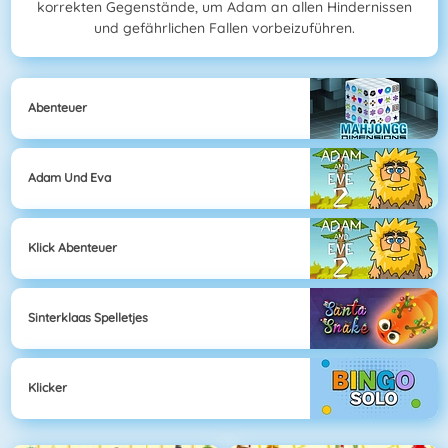
korrekten Gegenstände, um Adam an allen Hindernissen
und gefährlichen Fallen vorbeizuführen.
Abenteuer
Adam Und Eva
Klick Abenteuer
Sinterklaas Spelletjes
Klicker