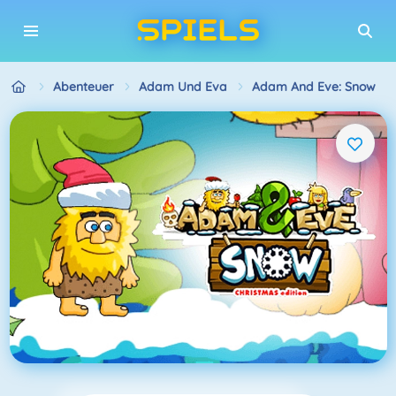
Abenteuer
Adam Und Eva
Adam And Eve: Snow