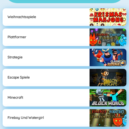
Weihnachtsspiele
Plattformer
Strategie
Escape Spiele
Minecraft
Fireboy Und Watergirl