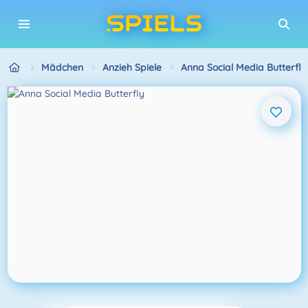
Mädchen
Anzieh Spiele
Anna Social Media Butterfly