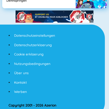
Delfinspringen
Datenschutzeinstellungen
Datenschutzerklaerung
Cookie erklaerung
Nutzungsbedingungen
Über uns
Kontakt
Werben
Copyright 2001 - 2026 Azerion