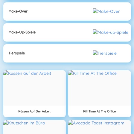
Make-Over
Make-Up-Spiele
Tierspiele
Küssen Auf Der Arbeit
Kill Time At The Office