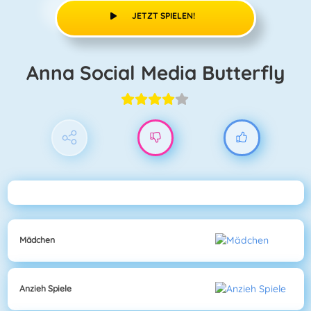
JETZT SPIELEN!
Anna Social Media Butterfly
Mädchen
Anzieh Spiele