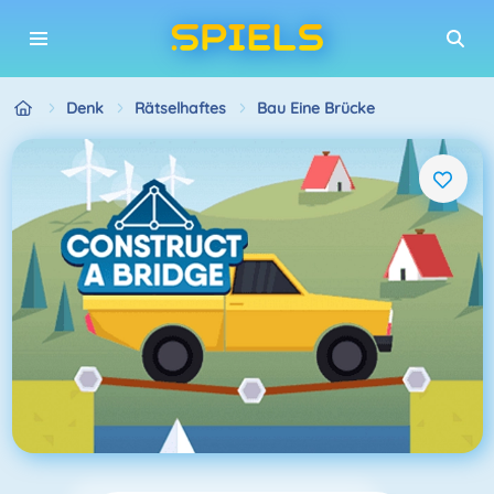
Denk
Rätselhaftes
Bau Eine Brücke