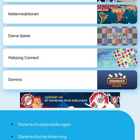
Kettenreaktionen
Dame Spiele
Mahjong Connect
Domino
Datenschutzeinstellungen
Datenschutzerklaerung