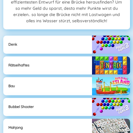
effizientesten Entwurf für eine Brücke herausfinden? Um
so mehr Geld du sparst, desto mehr Punkte wirst du
erzielen.. so lange die Brücke nicht mit Lastwagen und
alles ins Wasser stürzt, selbsverständlich!
Denk
Rätselhaftes
Bau
Bubbel Shooter
Mahjong