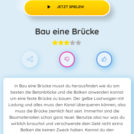
JETZT SPIELEN!
Bau eine Brücke
In Bau eine Brücke musst du herausfinden wie du am
besten die Betonblöcke und die Balken anwenden kannst
um eine feste Brücke zu bauen. Der gelbe Lastwagen mit
Ladung und alles muss den Kanal überqueren können, also
muss die Brücke ziemlich fest sein. Immerhin sind die
Baumaterialien schon ganz teuer. Benutze also nur was du
wirklich brauchst und verschwende dein Geld nicht extra
Balken die keinen Zweck haben. Kannst du den