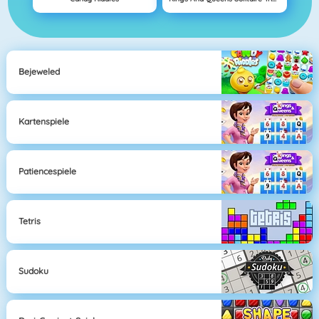
Bejeweled
Kartenspiele
Patiencespiele
Tetris
Sudoku