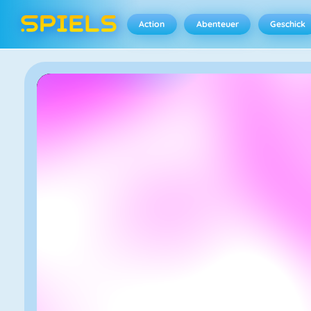
Action
Abenteuer
Geschick