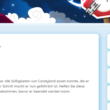
r
er alle Süßigkeiten von Candyland essen konnte, die er
r Schritt macht er nun gefährlich ist. Helfen Sie diese
 bekommen, bevor er beendet werden kann.