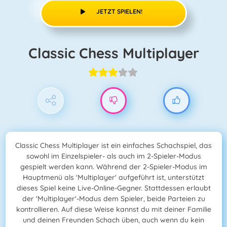
JETZT SPIELEN!
Classic Chess Multiplayer
Classic Chess Multiplayer ist ein einfaches Schachspiel, das
sowohl im Einzelspieler- als auch im 2-Spieler-Modus
gespielt werden kann. Während der 2-Spieler-Modus im
Hauptmenü als 'Multiplayer' aufgeführt ist, unterstützt
dieses Spiel keine Live-Online-Gegner. Stattdessen erlaubt
der 'Multiplayer'-Modus dem Spieler, beide Parteien zu
kontrollieren. Auf diese Weise kannst du mit deiner Familie
und deinen Freunden Schach üben, auch wenn du kein