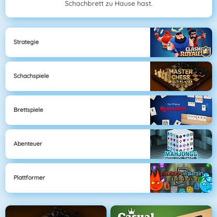
Schachbrett zu Hause hast.
Strategie
Schachspiele
Brettspiele
Abenteuer
Plattformer