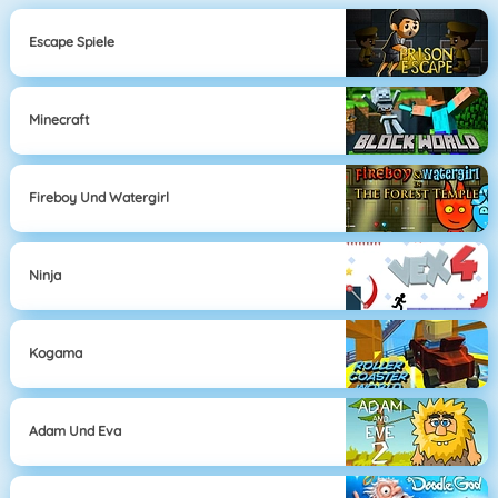
Escape Spiele
Minecraft
Fireboy Und Watergirl
Ninja
Kogama
Adam Und Eva