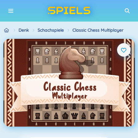
Denk
Schachspiele
Classic Chess Multiplayer