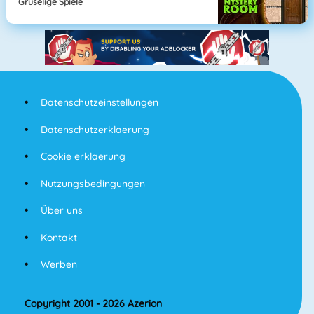
Gruselige Spiele
Datenschutzeinstellungen
Datenschutzerklaerung
Cookie erklaerung
Nutzungsbedingungen
Über uns
Kontakt
Werben
Copyright 2001 - 2026 Azerion