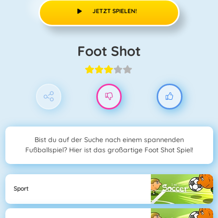
JETZT SPIELEN!
Foot Shot
Bist du auf der Suche nach einem spannenden
Fußballspiel? Hier ist das großartige Foot Shot Spiel!
Sport