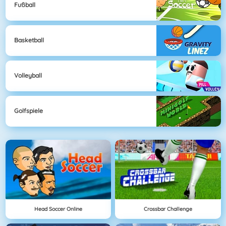
Fußball
Basketball
Volleyball
Golfspiele
Head Soccer Online
Crossbar Challenge