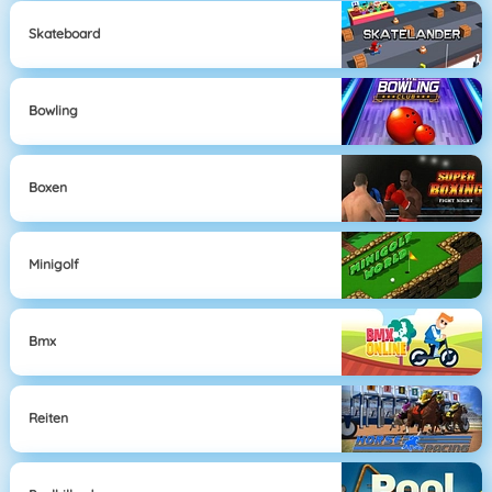
Skateboard
Bowling
Boxen
Minigolf
Bmx
Reiten