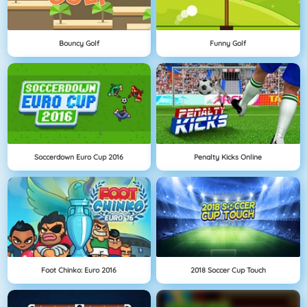
Bouncy Golf
Funny Golf
Soccerdown Euro Cup 2016
Penalty Kicks Online
Foot Chinko: Euro 2016
2018 Soccer Cup Touch