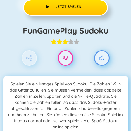
JETZT SPIELEN!
FunGamePlay Sudoku
Spielen Sie ein lustiges Spiel von Sudoku. Die Zahlen 1-9 in
das Gitter zu füllen. Sie müssen vermeiden, dass doppelte
Zahlen in Zeilen, Spalten und die 9-Tile-Quadrate. Sie
können die Zahlen füllen, so dass das Sudoku-Raster
abgeschlossen ist. Ein paar Zahlen sind bereits gegeben,
um Ihnen zu helfen. Sie können diese online Sudoku-Spiel im
Modus normal oder schwer spielen. Viel Spaß Sudoku
online spielen