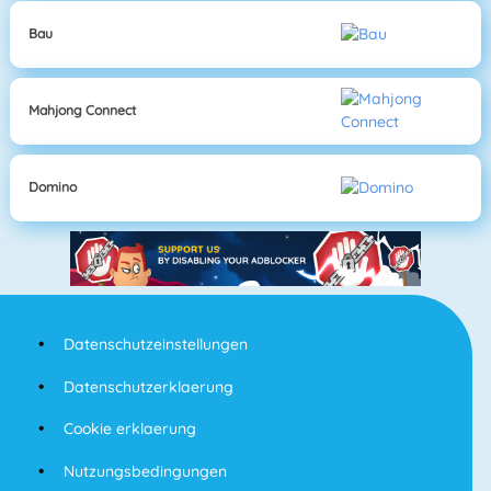
Bau
Mahjong Connect
Domino
Datenschutzeinstellungen
Datenschutzerklaerung
Cookie erklaerung
Nutzungsbedingungen