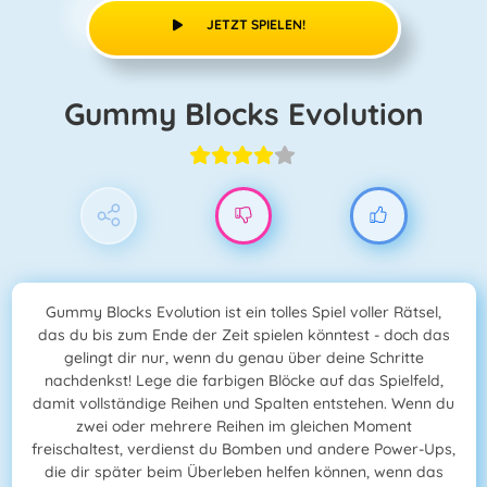
JETZT SPIELEN!
Gummy Blocks Evolution
Gummy Blocks Evolution ist ein tolles Spiel voller Rätsel,
das du bis zum Ende der Zeit spielen könntest - doch das
gelingt dir nur, wenn du genau über deine Schritte
nachdenkst! Lege die farbigen Blöcke auf das Spielfeld,
damit vollständige Reihen und Spalten entstehen. Wenn du
zwei oder mehrere Reihen im gleichen Moment
freischaltest, verdienst du Bomben und andere Power-Ups,
die dir später beim Überleben helfen können, wenn das