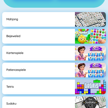
Mahjong
Bejeweled
Kartenspiele
Patiencespiele
Tetris
Sudoku