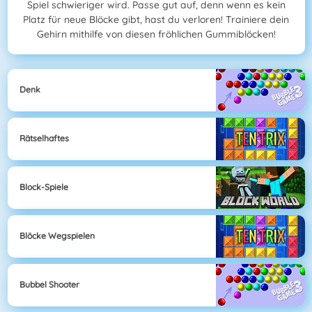
Spiel schwieriger wird. Passe gut auf, denn wenn es kein
Platz für neue Blöcke gibt, hast du verloren! Trainiere dein
Gehirn mithilfe von diesen fröhlichen Gummiblöcken!
Denk
Rätselhaftes
Block-Spiele
Blöcke Wegspielen
Bubbel Shooter