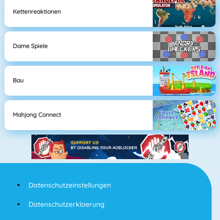
Kettenreaktionen
Dame Spiele
Bau
Mahjong Connect
Datenschutzeinstellungen
Datenschutzerklaerung