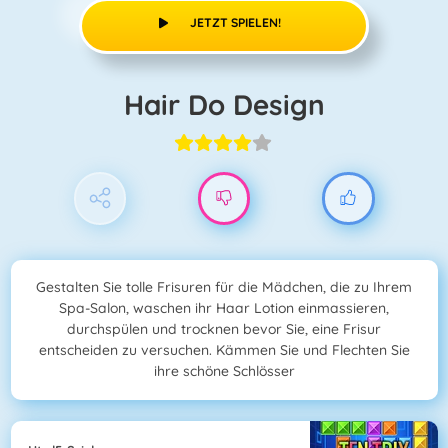
JETZT SPIELEN!
Hair Do Design
Gestalten Sie tolle Frisuren für die Mädchen, die zu Ihrem
Spa-Salon, waschen ihr Haar Lotion einmassieren,
durchspülen und trocknen bevor Sie, eine Frisur
entscheiden zu versuchen. Kämmen Sie und Flechten Sie
ihre schöne Schlösser