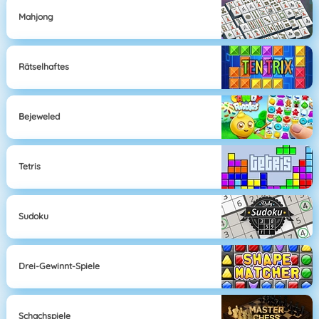
Mahjong
Rätselhaftes
Bejeweled
Tetris
Sudoku
Drei-Gewinnt-Spiele
Schachspiele