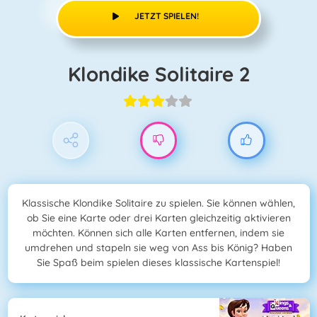
JETZT SPIELEN!
Klondike Solitaire 2
Klassische Klondike Solitaire zu spielen. Sie können wählen,
ob Sie eine Karte oder drei Karten gleichzeitig aktivieren
möchten. Können sich alle Karten entfernen, indem sie
umdrehen und stapeln sie weg von Ass bis König? Haben
Sie Spaß beim spielen dieses klassische Kartenspiel!