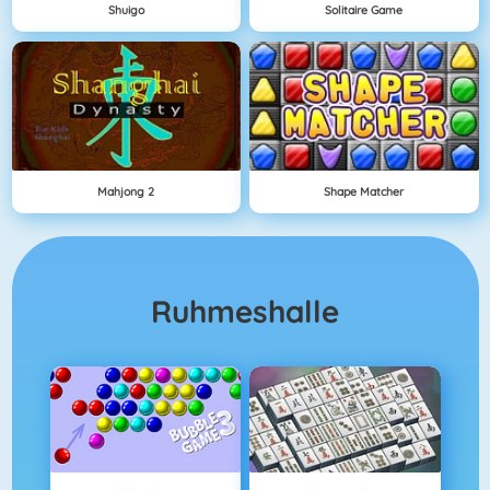
Shuigo
Solitaire Game
Mahjong 2
Shape Matcher
Ruhmeshalle