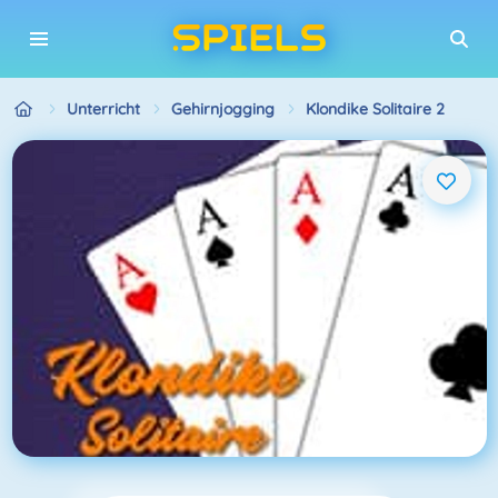
Unterricht
Gehirnjogging
Klondike Solitaire 2