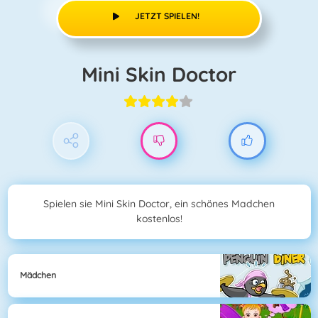
JETZT SPIELEN!
Mini Skin Doctor
Spielen sie Mini Skin Doctor, ein schönes Madchen
kostenlos!
Mädchen