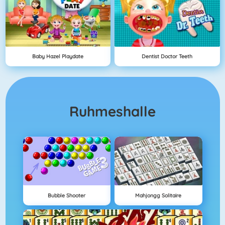
Baby Hazel Playdate
Dentist Doctor Teeth
Ruhmeshalle
Bubble Shooter
Mahjongg Solitaire