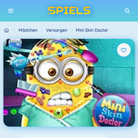
Mädchen
Versorgen
Mini Skin Doctor