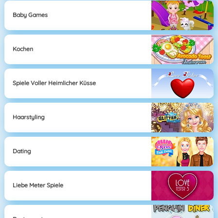
Baby Games
Kochen
Spiele Voller Heimlicher Küsse
Haarstyling
Dating
Liebe Meter Spiele