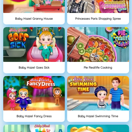
Baby Hazel Granny House
Princesses Paris Shopping Spree
Baby Hazel Goes Sick
Pie Reallife Cooking
Baby Hazel Fancy Dress
Baby Hazel Swimming Time