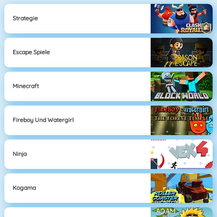
Strategie
Escape Spiele
Minecraft
Fireboy Und Watergirl
Ninja
Kogama