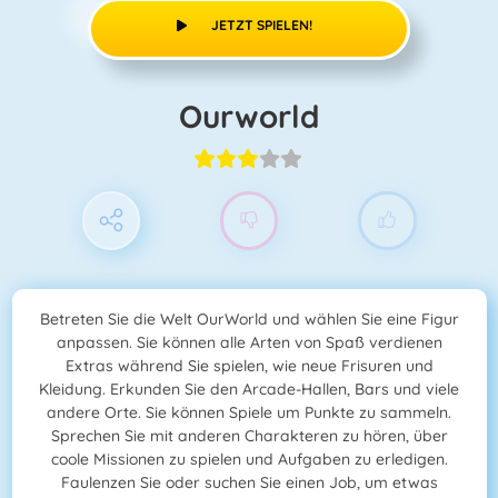
JETZT SPIELEN!
Ourworld
Betreten Sie die Welt OurWorld und wählen Sie eine Figur
anpassen. Sie können alle Arten von Spaß verdienen
Extras während Sie spielen, wie neue Frisuren und
Kleidung. Erkunden Sie den Arcade-Hallen, Bars und viele
andere Orte. Sie können Spiele um Punkte zu sammeln.
Sprechen Sie mit anderen Charakteren zu hören, über
coole Missionen zu spielen und Aufgaben zu erledigen.
Faulenzen Sie oder suchen Sie einen Job, um etwas