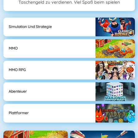
Taschengeld zu verdienen. Viel Spaß beim spielen
Simulation Und Strategie
MMO
MMO RPG
Abenteuer
Plattformer