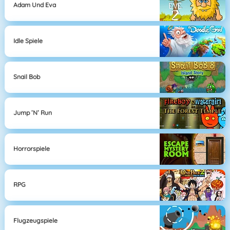
Adam Und Eva
Idle Spiele
Snail Bob
Jump ’n’ Run
Horrorspiele
RPG
Flugzeugspiele