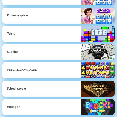
Patiencespiele
Tetris
Sudoku
Drei-Gewinnt-Spiele
Schachspiele
Hexagon