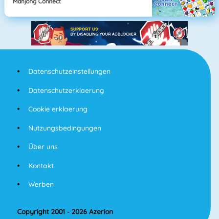
Mahjong Connect
Datenschutzeinstellungen
Datenschutzerklaerung
Cookie erklaerung
Nutzungsbedingungen
Über uns
Kontakt
Werben
Copyright 2001 - 2026 Azerion