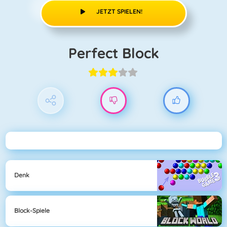
JETZT SPIELEN!
Perfect Block
Denk
Block-Spiele