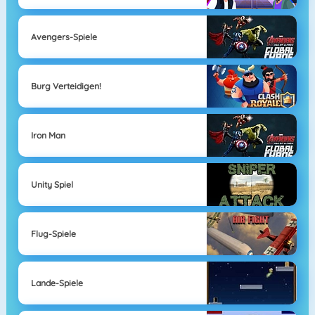
Avengers-Spiele
Burg Verteidigen!
Iron Man
Unity Spiel
Flug-Spiele
Lande-Spiele