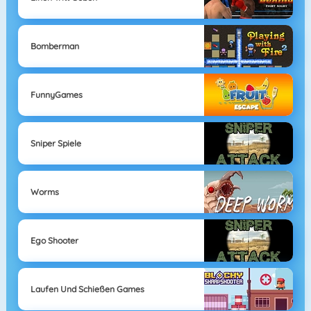
Bomberman
FunnyGames
Sniper Spiele
Worms
Ego Shooter
Laufen Und Schießen Games