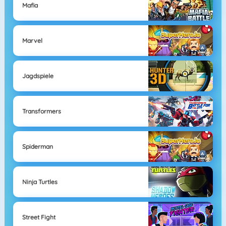
Mafia
Marvel
Jagdspiele
Transformers
Spiderman
Ninja Turtles
Street Fight