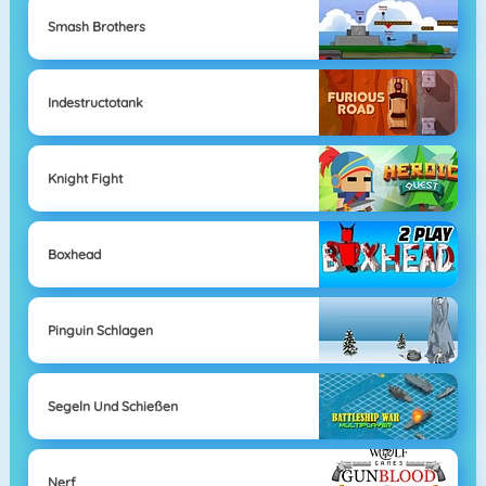
Smash Brothers
Indestructotank
Knight Fight
Boxhead
Pinguin Schlagen
Segeln Und Schießen
Nerf