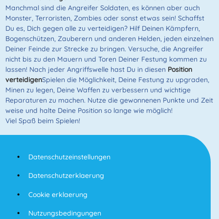
Manchmal sind die Angreifer Soldaten, es können aber auch
Monster, Terroristen, Zombies oder sonst etwas sein! Schaffst
Du es, Dich gegen alle zu verteidigen? Hilf Deinen Kämpfern,
Bogenschützen, Zauberern und anderen Helden, jeden einzelnen
Deiner Feinde zur Strecke zu bringen. Versuche, die Angreifer
nicht bis zu den Mauern und Toren Deiner Festung kommen zu
lassen! Nach jeder Angriffswelle hast Du in diesen
Position
verteidigen
Spielen die Möglichkeit, Deine Festung zu upgraden,
Minen zu legen, Deine Waffen zu verbessern und wichtige
Reparaturen zu machen. Nutze die gewonnenen Punkte und Zeit
weise und halte Deine Position so lange wie möglich!
Viel Spaß beim Spielen!
Datenschutzeinstellungen
Datenschutzerklaerung
Cookie erklaerung
Nutzungsbedingungen