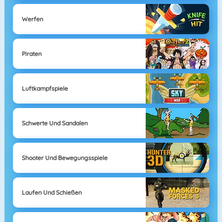
Werfen
Piraten
Luftkampfspiele
Schwerte Und Sandalen
Shooter Und Bewegungsspiele
Laufen Und Schießen