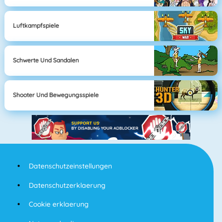
Luftkampfspiele
Schwerte Und Sandalen
Shooter Und Bewegungsspiele
Datenschutzeinstellungen
Datenschutzerklaerung
Cookie erklaerung