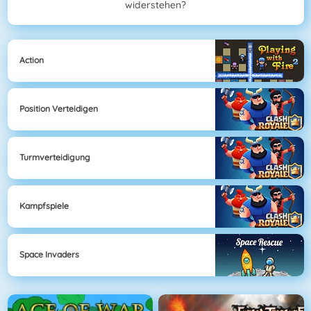
widerstehen?
Action
Position Verteidigen
Turmverteidigung
Kampfspiele
Space Invaders