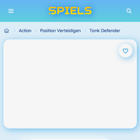
Action
Position Verteidigen
Tank Defender