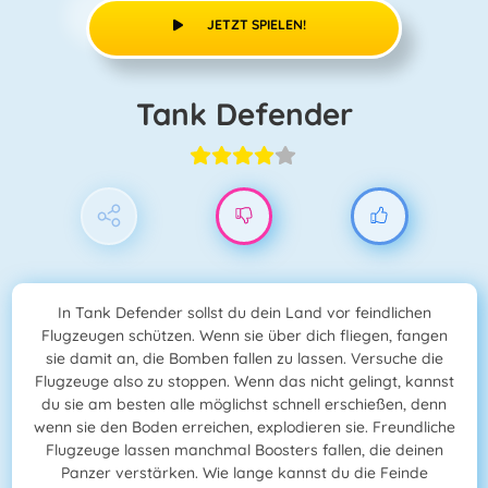
JETZT SPIELEN!
Tank Defender
In Tank Defender sollst du dein Land vor feindlichen
Flugzeugen schützen. Wenn sie über dich fliegen, fangen
sie damit an, die Bomben fallen zu lassen. Versuche die
Flugzeuge also zu stoppen. Wenn das nicht gelingt, kannst
du sie am besten alle möglichst schnell erschießen, denn
wenn sie den Boden erreichen, explodieren sie. Freundliche
Flugzeuge lassen manchmal Boosters fallen, die deinen
Panzer verstärken. Wie lange kannst du die Feinde