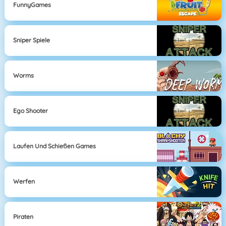
FunnyGames
Sniper Spiele
Worms
Ego Shooter
Laufen Und Schießen Games
Werfen
Piraten