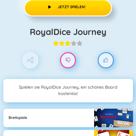
JETZT SPIELEN!
RoyalDice Journey
Spielen sie RoyalDice Journey, ein schönes Board
kostenlos!
Brettspiele