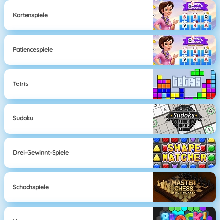
Kartenspiele
Patiencespiele
Tetris
Sudoku
Drei-Gewinnt-Spiele
Schachspiele