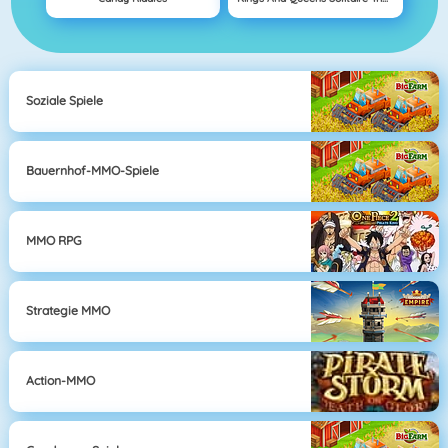
Soziale Spiele
Bauernhof-MMO-Spiele
MMO RPG
Strategie MMO
Action-MMO