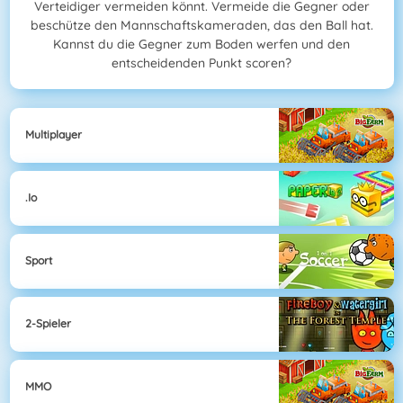
Verteidiger vermeiden könnt. Vermeide die Gegner oder
beschütze den Mannschaftskameraden, das den Ball hat.
Kannst du die Gegner zum Boden werfen und den
entscheidenden Punkt scoren?
Multiplayer
.io
Sport
2-Spieler
MMO