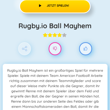
JETZT SPIELEN!
Rugby.io Ball Mayhem
Rugby.io Ball Mayhem ist ein großartiges Spiel für mehrere
Spieler. Spiele mit deinem Team American Football! Arbeite
richtig zusammen mit deinem Teammitglieder und score
auf dieser Weise mehr Punkte als die Gegner, damit ihr
gewinnt! Renne mit deinem Spieler über dem Feld und
ergreife den Ball, die der Gegner in seinen Händen hat.
Renne dann bis zur anderen Seite des Feldes oder gib
einem Mannschaftskameraden den Ball, damit ihr die