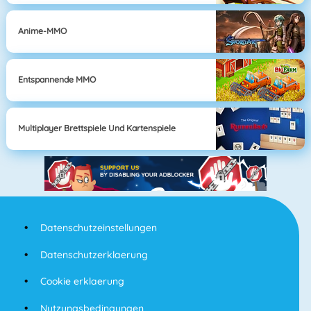
Anime-MMO
Entspannende MMO
Multiplayer Brettspiele Und Kartenspiele
Datenschutzeinstellungen
Datenschutzerklaerung
Cookie erklaerung
Nutzungsbedingungen