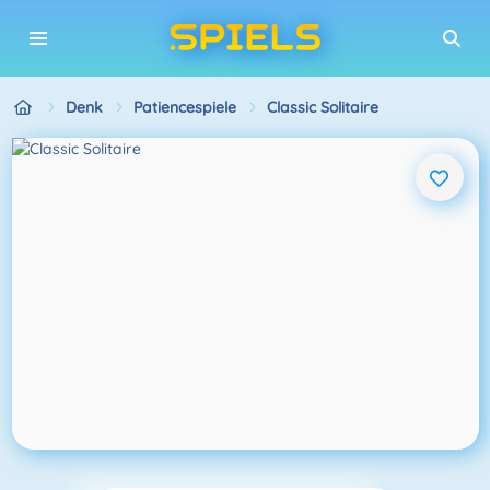
Denk
Patiencespiele
Classic Solitaire