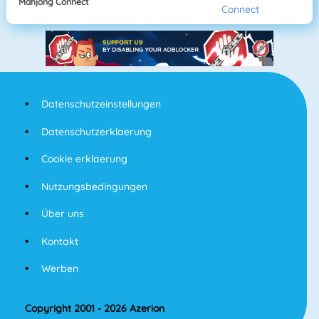
Mahjong Connect
Datenschutzeinstellungen
Datenschutzerklaerung
Cookie erklaerung
Nutzungsbedingungen
Über uns
Kontakt
Werben
Copyright 2001 - 2026 Azerion