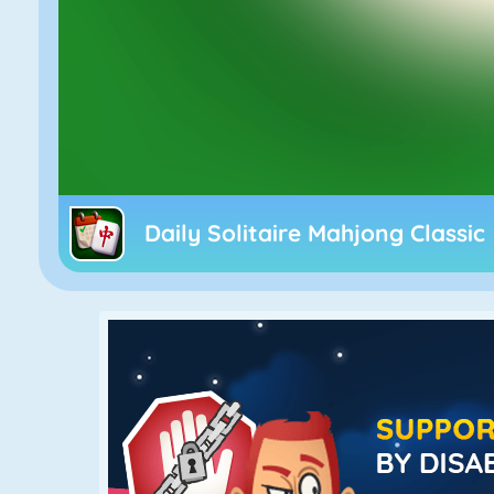
Daily Solitaire Mahjong Classic