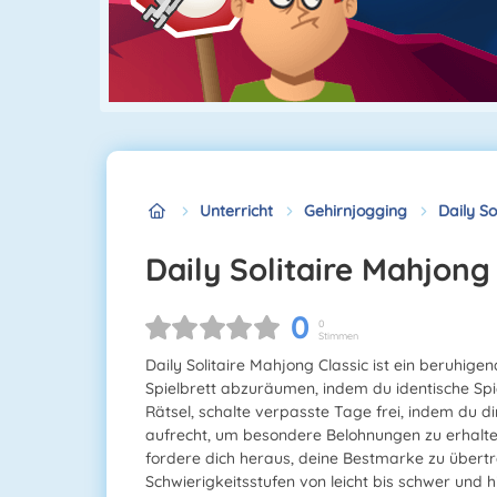
Unterricht
Gehirnjogging
Daily So
Daily Solitaire Mahjong
0
0
Stimmen
Daily Solitaire Mahjong Classic ist ein beruhigen
Spielbrett abzuräumen, indem du identische Spi
Rätsel, schalte verpasste Tage frei, indem du d
aufrecht, um besondere Belohnungen zu erhalte
fordere dich heraus, deine Bestmarke zu übertr
Schwierigkeitsstufen von leicht bis schwer und 