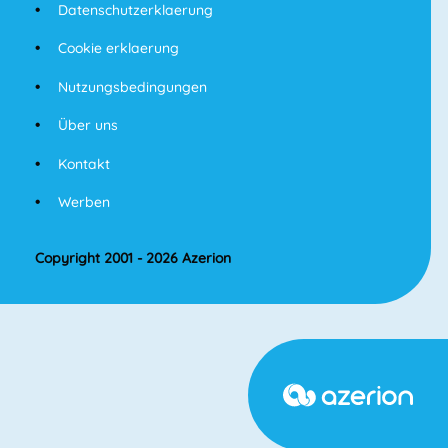
Datenschutzerklaerung
Cookie erklaerung
Nutzungsbedingungen
Über uns
Kontakt
Werben
Copyright 2001 - 2026 Azerion