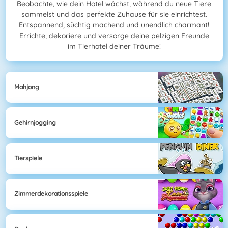
Beobachte, wie dein Hotel wächst, während du neue Tiere
sammelst und das perfekte Zuhause für sie einrichtest.
Entspannend, süchtig machend und unendlich charmant!
Errichte, dekoriere und versorge deine pelzigen Freunde
im Tierhotel deiner Träume!
Mahjong
Gehirnjogging
Tierspiele
Zimmerdekorationsspiele