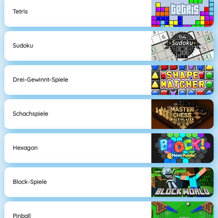
Tetris
Sudoku
Drei-Gewinnt-Spiele
Schachspiele
Hexagon
Block-Spiele
Pinball