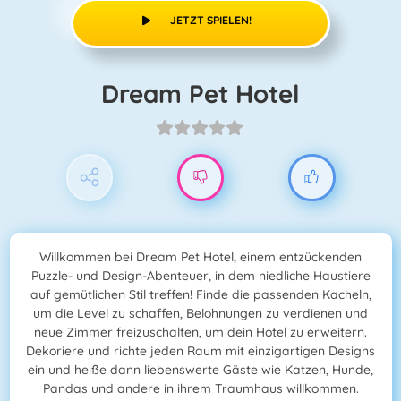
JETZT SPIELEN!
Dream Pet Hotel
Willkommen bei Dream Pet Hotel, einem entzückenden
Puzzle- und Design-Abenteuer, in dem niedliche Haustiere
auf gemütlichen Stil treffen! Finde die passenden Kacheln,
um die Level zu schaffen, Belohnungen zu verdienen und
neue Zimmer freizuschalten, um dein Hotel zu erweitern.
Dekoriere und richte jeden Raum mit einzigartigen Designs
ein und heiße dann liebenswerte Gäste wie Katzen, Hunde,
Pandas und andere in ihrem Traumhaus willkommen.