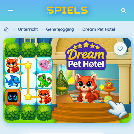
Unterricht
Gehirnjogging
Dream Pet Hotel