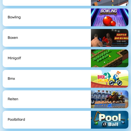
Bowling
Boxen
Minigolf
Bmx
Reiten
Poolbillard