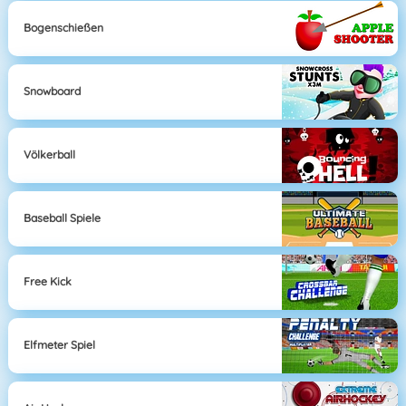
Bogenschießen
Snowboard
Völkerball
Baseball Spiele
Free Kick
Elfmeter Spiel