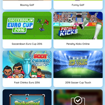
Bouncy Golf
Funny Golf
Soccerdown Euro Cup 2016
Penalty Kicks Online
Foot Chinko: Euro 2016
2018 Soccer Cup Touch