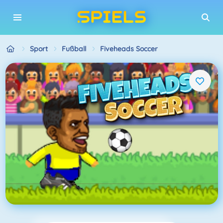
Sport
Fußball
Fiveheads Soccer