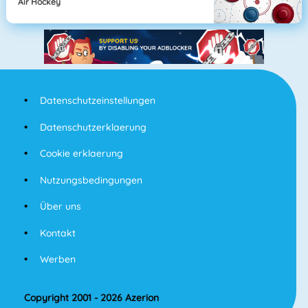
Air Hockey
Datenschutzeinstellungen
Datenschutzerklaerung
Cookie erklaerung
Nutzungsbedingungen
Über uns
Kontakt
Werben
Copyright 2001 - 2026 Azerion