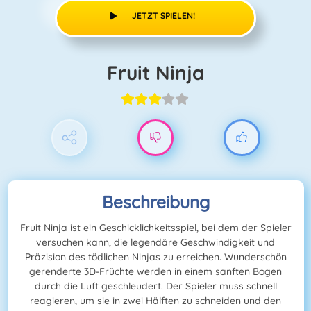
JETZT SPIELEN!
Fruit Ninja
Beschreibung
Fruit Ninja ist ein Geschicklichkeitsspiel, bei dem der Spieler
versuchen kann, die legendäre Geschwindigkeit und
Präzision des tödlichen Ninjas zu erreichen. Wunderschön
gerenderte 3D-Früchte werden in einem sanften Bogen
durch die Luft geschleudert. Der Spieler muss schnell
reagieren, um sie in zwei Hälften zu schneiden und den