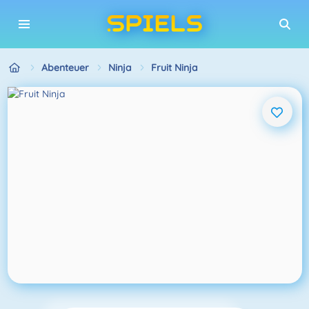
Abenteuer
Ninja
Fruit Ninja