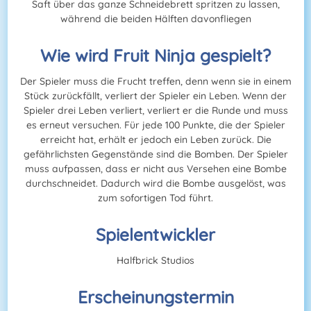
Saft über das ganze Schneidebrett spritzen zu lassen,
während die beiden Hälften davonfliegen
Wie wird Fruit Ninja gespielt?
Der Spieler muss die Frucht treffen, denn wenn sie in einem
Stück zurückfällt, verliert der Spieler ein Leben. Wenn der
Spieler drei Leben verliert, verliert er die Runde und muss
es erneut versuchen. Für jede 100 Punkte, die der Spieler
erreicht hat, erhält er jedoch ein Leben zurück. Die
gefährlichsten Gegenstände sind die Bomben. Der Spieler
muss aufpassen, dass er nicht aus Versehen eine Bombe
durchschneidet. Dadurch wird die Bombe ausgelöst, was
zum sofortigen Tod führt.
Spielentwickler
Halfbrick Studios
Erscheinungstermin