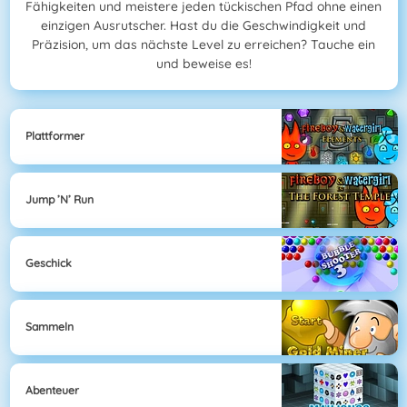
Fähigkeiten und meistere jeden tückischen Pfad ohne einen
einzigen Ausrutscher. Hast du die Geschwindigkeit und
Präzision, um das nächste Level zu erreichen? Tauche ein
und beweise es!
Plattformer
Jump ’n’ Run
Geschick
Sammeln
Abenteuer