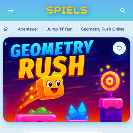
Abenteuer
Jump ’n’ Run
Geometry Rush Online