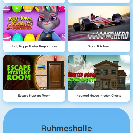
Judy Hopps Easter Preparations
Grand Prix Hero
Escape Mystery Room
Haunted House: Hidden Ghosts
Ruhmeshalle