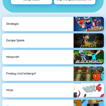
Strategie
Escape Spiele
Minecraft
Fireboy Und Watergirl
Ninja