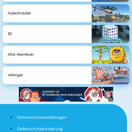
Hubschrauber
3D
Klick Abenteuer
Wikinger
Datenschutzeinstellungen
Datenschutzerklaerung