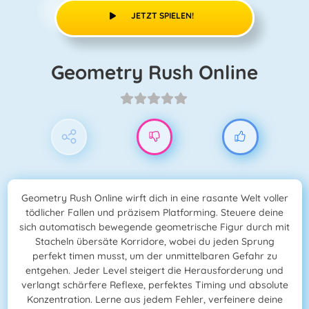
JETZT SPIELEN!
Geometry Rush Online
Geometry Rush Online wirft dich in eine rasante Welt voller
tödlicher Fallen und präzisem Platforming. Steuere deine
sich automatisch bewegende geometrische Figur durch mit
Stacheln übersäte Korridore, wobei du jeden Sprung
perfekt timen musst, um der unmittelbaren Gefahr zu
entgehen. Jeder Level steigert die Herausforderung und
verlangt schärfere Reflexe, perfektes Timing und absolute
Konzentration. Lerne aus jedem Fehler, verfeinere deine