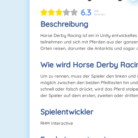
6.3
608
Stimmen
Beschreibung
Horse Derby Racing ist ein in Unity entwickelte
teilnehmen und sich mit Pferden aus der ganze
Orten reisen, darunter die Antarktis und sogar 
Wie wird Horse Derby Racin
Um zu rennen, muss der Spieler den linken und r
möglich zwischen den beiden Pfeiltasten hin und
schnell oder falsch drückt, wird das Pferd stol
der Spieler auf dem ersten, zweiten oder dritten
Spielentwickler
RHM Interactive