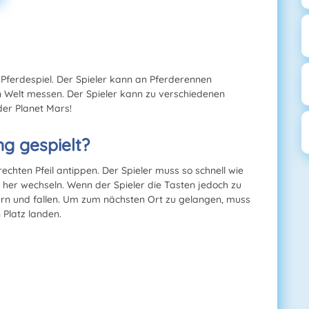
s Pferdespiel. Der Spieler kann an Pferderennen
n Welt messen. Der Spieler kann zu verschiedenen
der Planet Mars!
g gespielt?
echten Pfeil antippen. Der Spieler muss so schnell wie
 her wechseln. Wenn der Spieler die Tasten jedoch zu
pern und fallen. Um zum nächsten Ort zu gelangen, muss
 Platz landen.