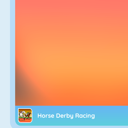
Horse Derby Racing