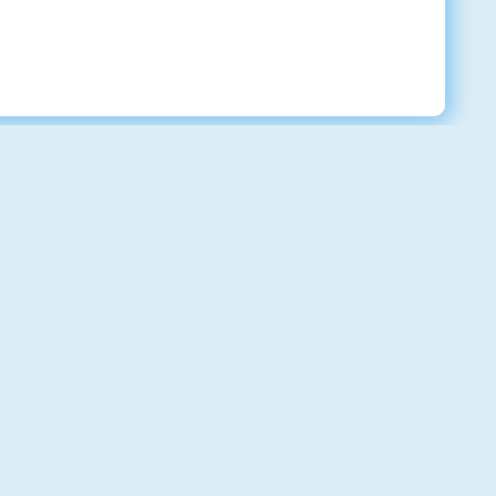
Liebes Tester.
Küssen Auf Der Arbeit
Avocado Toast Instagram
Penguin Diner 2