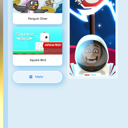
Penguin Diner
Square Bird
Mehr