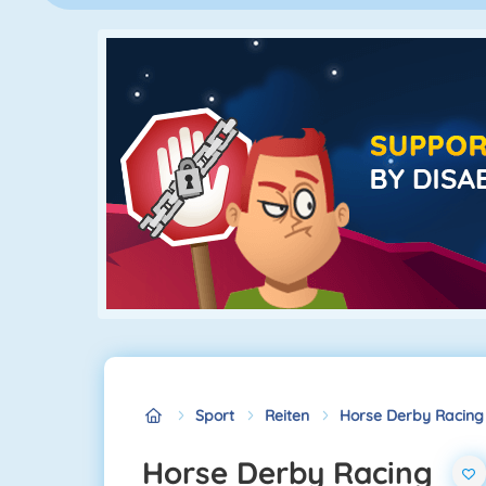
Sport
Reiten
Horse Derby Racing
Horse Derby Racing