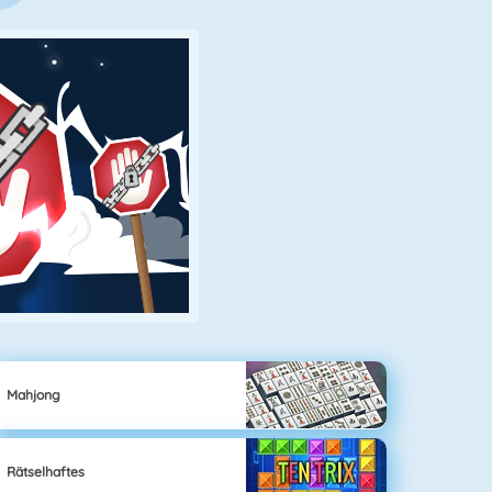
Mahjong
Rätselhaftes