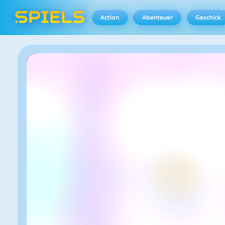
Action
Abenteuer
Geschick