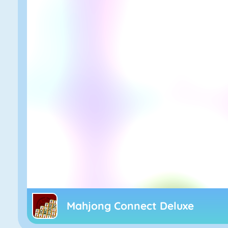
Mahjong Connect Deluxe