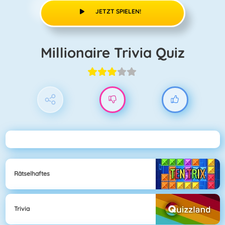
JETZT SPIELEN!
Millionaire Trivia Quiz
Rätselhaftes
Trivia