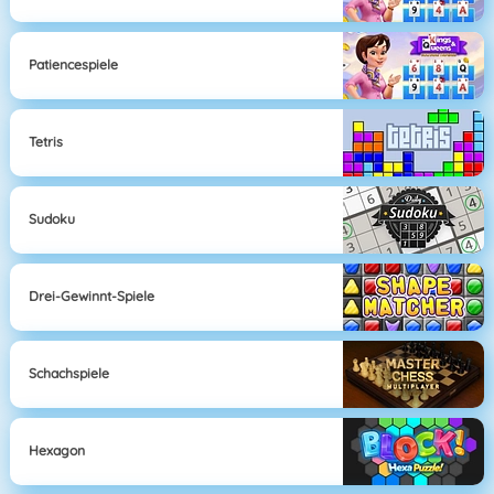
Patiencespiele
Tetris
Sudoku
Drei-Gewinnt-Spiele
Schachspiele
Hexagon