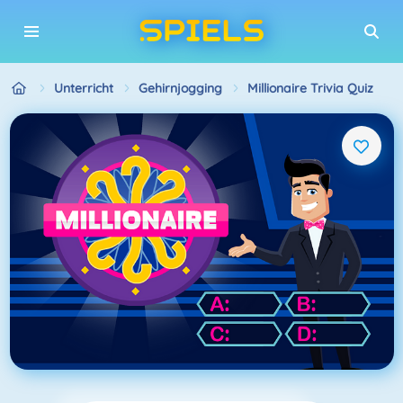
Unterricht
Gehirnjogging
Millionaire Trivia Quiz