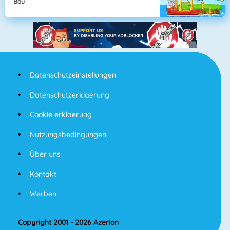
Bau
Datenschutzeinstellungen
Datenschutzerklaerung
Cookie erklaerung
Nutzungsbedingungen
Über uns
Kontakt
Werben
Copyright 2001 - 2026 Azerion