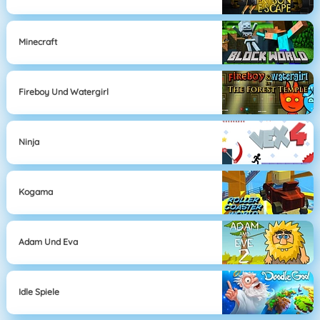
Minecraft
Fireboy Und Watergirl
Ninja
Kogama
Adam Und Eva
Idle Spiele