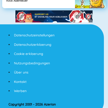
Klick Abenteuer
Datenschutzeinstellungen
Datenschutzerklaerung
Cookie erklaerung
Nutzungsbedingungen
Über uns
Kontakt
Werben
Copyright 2001 - 2026 Azerion