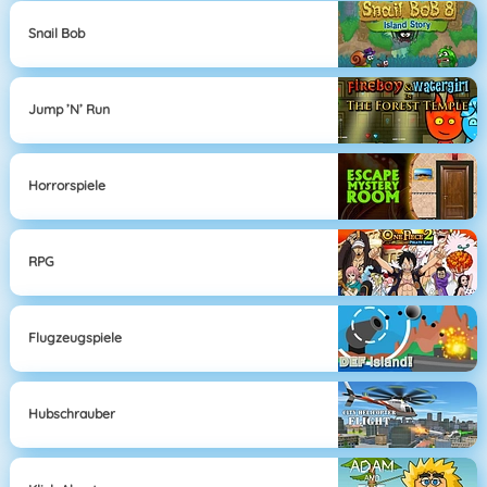
Snail Bob
Jump ’n’ Run
Horrorspiele
RPG
Flugzeugspiele
Hubschrauber