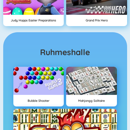
Judy Hopps Easter Preparations
Grand Prix Hero
Ruhmeshalle
Bubble Shooter
Mahjongg Solitaire