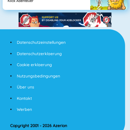
Klick Abenteuer
Datenschutzeinstellungen
Datenschutzerklaerung
Cookie erklaerung
Nutzungsbedingungen
Über uns
Kontakt
Werben
Copyright 2001 - 2026 Azerion