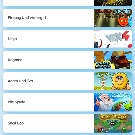
Fireboy Und Watergirl
Ninja
Kogama
Adam Und Eva
Idle Spiele
Snail Bob