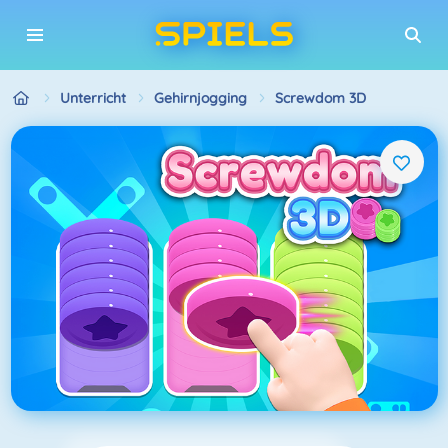
Unterricht
Gehirnjogging
Screwdom 3D