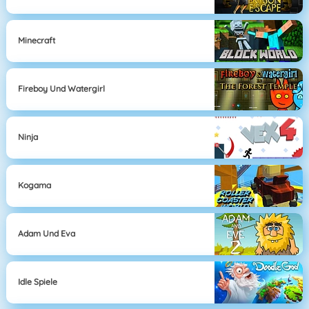
Minecraft
Fireboy Und Watergirl
Ninja
Kogama
Adam Und Eva
Idle Spiele