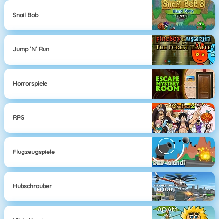
Snail Bob
Jump ’n’ Run
Horrorspiele
RPG
Flugzeugspiele
Hubschrauber