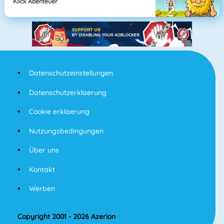
Klick Abenteuer
Datenschutzeinstellungen
Datenschutzerklaerung
Cookie erklaerung
Nutzungsbedingungen
Über uns
Kontakt
Werben
Copyright 2001 - 2026 Azerion