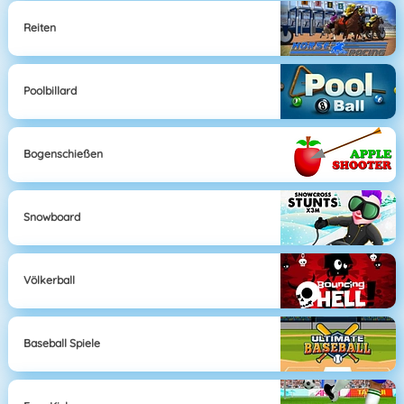
Reiten
Poolbillard
Bogenschießen
Snowboard
Völkerball
Baseball Spiele