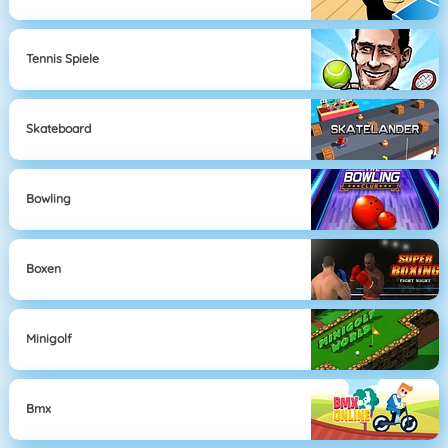
Tennis Spiele
Skateboard
Bowling
Boxen
Minigolf
Bmx