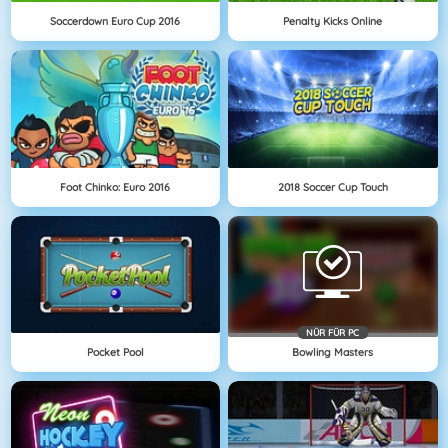
Soccerdown Euro Cup 2016
Penalty Kicks Online
Foot Chinko: Euro 2016
2018 Soccer Cup Touch
NÜR FÜR PC
Pocket Pool
Bowling Masters