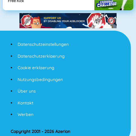
Free Kick
Datenschutzeinstellungen
Datenschutzerklaerung
Cookie erklaerung
Nutzungsbedingungen
Über uns
Kontakt
Werben
Copyright 2001 - 2026 Azerion