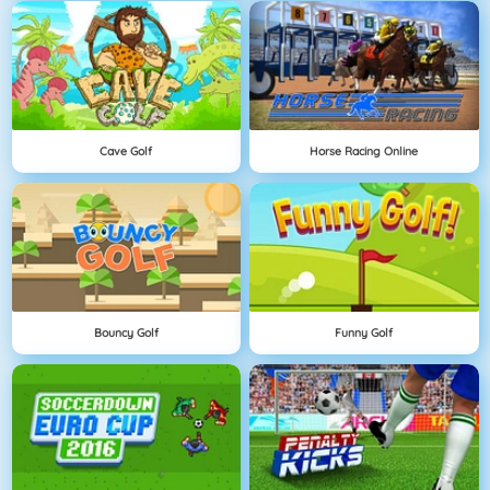
Cave Golf
Horse Racing Online
Bouncy Golf
Funny Golf