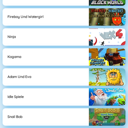
Fireboy Und Watergirl
Ninja
Kogama
Adam Und Eva
Idle Spiele
Snail Bob