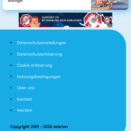
Wikinger
Datenschutzeinstellungen
Datenschutzerklaerung
Cookie erklaerung
Nutzungsbedingungen
Über uns
Kontakt
Werben
Copyright 2001 - 2026 Azerion