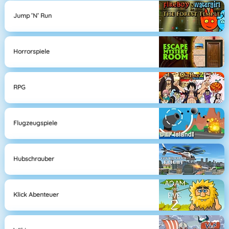
Jump ’n’ Run
Horrorspiele
RPG
Flugzeugspiele
Hubschrauber
Klick Abenteuer