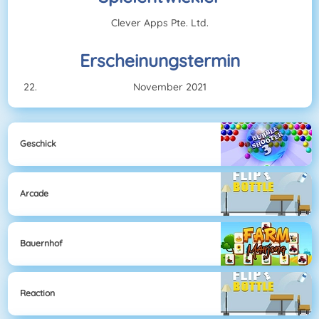
Clever Apps Pte. Ltd.
Erscheinungstermin
November 2021
Geschick
Arcade
Bauernhof
Reaction