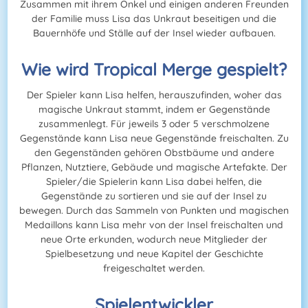
Zusammen mit ihrem Onkel und einigen anderen Freunden
der Familie muss Lisa das Unkraut beseitigen und die
Bauernhöfe und Ställe auf der Insel wieder aufbauen.
Wie wird Tropical Merge gespielt?
Der Spieler kann Lisa helfen, herauszufinden, woher das
magische Unkraut stammt, indem er Gegenstände
zusammenlegt. Für jeweils 3 oder 5 verschmolzene
Gegenstände kann Lisa neue Gegenstände freischalten. Zu
den Gegenständen gehören Obstbäume und andere
Pflanzen, Nutztiere, Gebäude und magische Artefakte. Der
Spieler/die Spielerin kann Lisa dabei helfen, die
Gegenstände zu sortieren und sie auf der Insel zu
bewegen. Durch das Sammeln von Punkten und magischen
Medaillons kann Lisa mehr von der Insel freischalten und
neue Orte erkunden, wodurch neue Mitglieder der
Spielbesetzung und neue Kapitel der Geschichte
freigeschaltet werden.
Spielentwickler