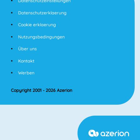
Datenschutzeinstellungen
Datenschutzerklaerung
Cookie erklaerung
Nutzungsbedingungen
Über uns
Kontakt
Werben
Copyright 2001 - 2026 Azerion