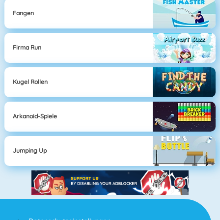
Fangen
Firma Run
Kugel Rollen
Arkanoid-Spiele
Jumping Up