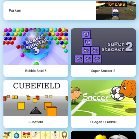
Parken
Bubble Spiel 3
Super Stacker 2
Cubefield
1 Gegen 1 Fußball