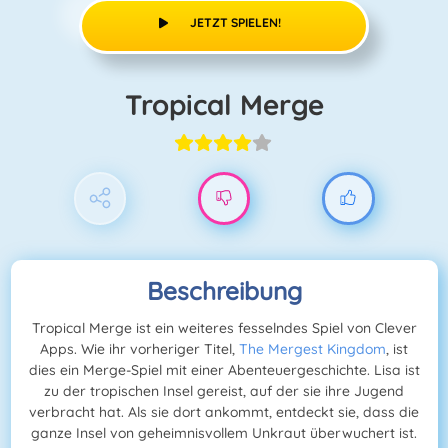
JETZT SPIELEN!
Tropical Merge
Beschreibung
Tropical Merge ist ein weiteres fesselndes Spiel von Clever
Apps. Wie ihr vorheriger Titel,
The Mergest Kingdom
, ist
dies ein Merge-Spiel mit einer Abenteuergeschichte. Lisa ist
zu der tropischen Insel gereist, auf der sie ihre Jugend
verbracht hat. Als sie dort ankommt, entdeckt sie, dass die
ganze Insel von geheimnisvollem Unkraut überwuchert ist.