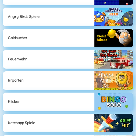
Angry Birds Spiele
Goldsucher
Feuerwehr
Irrgarten
Klicker
Ketchapp Spiele