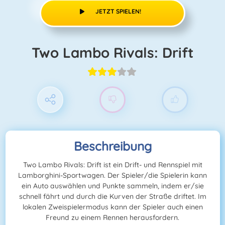
JETZT SPIELEN!
Two Lambo Rivals: Drift
Beschreibung
Two Lambo Rivals: Drift ist ein Drift- und Rennspiel mit
Lamborghini-Sportwagen. Der Spieler/die Spielerin kann
ein Auto auswählen und Punkte sammeln, indem er/sie
schnell fährt und durch die Kurven der Straße driftet. Im
lokalen Zweispielermodus kann der Spieler auch einen
Freund zu einem Rennen herausfordern.