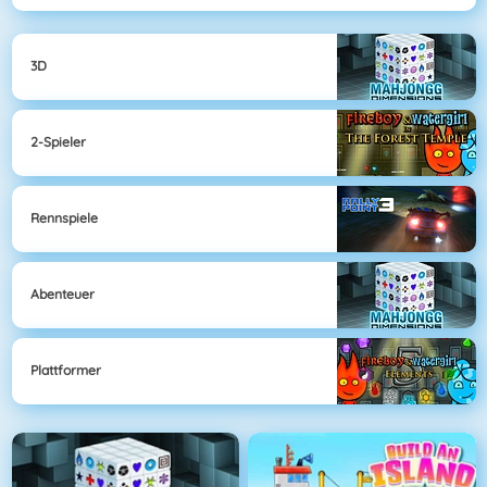
3D
2-Spieler
Rennspiele
Abenteuer
Plattformer