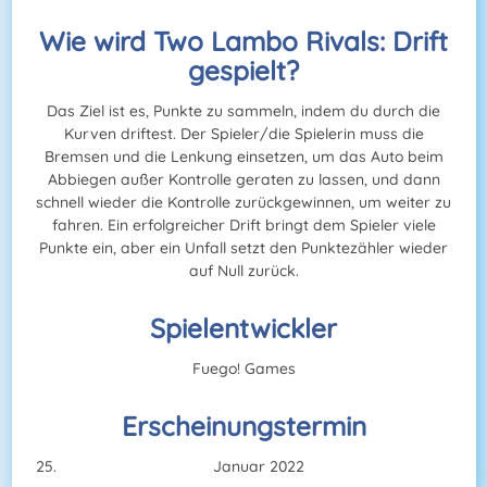
Wie wird Two Lambo Rivals: Drift
gespielt?
Das Ziel ist es, Punkte zu sammeln, indem du durch die
Kurven driftest. Der Spieler/die Spielerin muss die
Bremsen und die Lenkung einsetzen, um das Auto beim
Abbiegen außer Kontrolle geraten zu lassen, und dann
schnell wieder die Kontrolle zurückgewinnen, um weiter zu
fahren. Ein erfolgreicher Drift bringt dem Spieler viele
Punkte ein, aber ein Unfall setzt den Punktezähler wieder
auf Null zurück.
Spielentwickler
Fuego! Games
Erscheinungstermin
Januar 2022