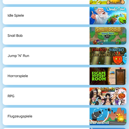
Idle Spiele
Snail Bob
Jump ’n’ Run
Horrorspiele
RPG
Flugzeugspiele