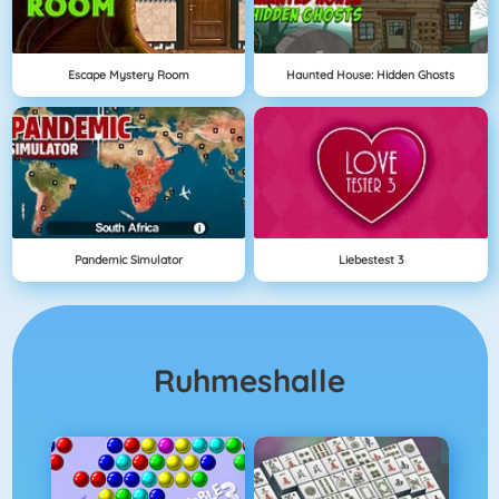
Escape Mystery Room
Haunted House: Hidden Ghosts
Pandemic Simulator
Liebestest 3
Ruhmeshalle