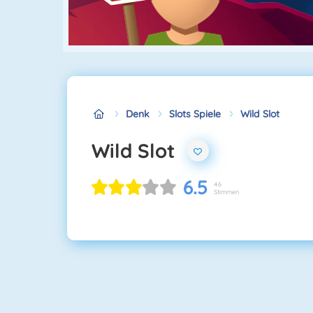
Denk
Slots Spiele
Wild Slot
Wild Slot
6.5
46
Stimmen