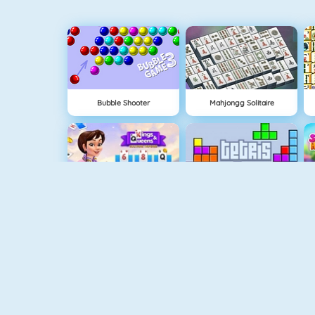
Bubble Shooter
Mahjongg Solitaire
Kings And Queens Solitaire Tripeaks
Tetris
Fruit Connect
Solitaire