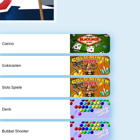
Casino
Gokkasten
Slots Spiele
Denk
Bubbel Shooter