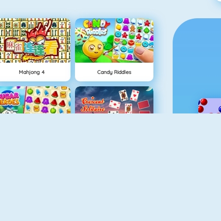
Mahjong 4
Candy Riddles
Sugar Heroes
Solitaire 3
Skydom
TenTrix