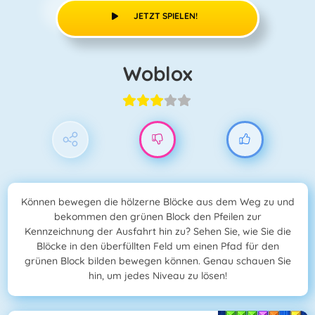
JETZT SPIELEN!
Woblox
Können bewegen die hölzerne Blöcke aus dem Weg zu und
bekommen den grünen Block den Pfeilen zur
Kennzeichnung der Ausfahrt hin zu? Sehen Sie, wie Sie die
Blöcke in den überfüllten Feld um einen Pfad für den
grünen Block bilden bewegen können. Genau schauen Sie
hin, um jedes Niveau zu lösen!