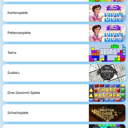
Kartenspiele
Patiencespiele
Tetris
Sudoku
Drei-Gewinnt-Spiele
Schachspiele