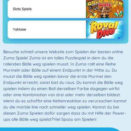
Slots Spiele
Yahtzee
Besuche schnell unsere Website zum Spielen der besten online
Zuma Spiele! Zuma ist ein tolles Puzzlespiel in dem du die
rollenden Bälle weg spielen musst. In Zuma rollt eine Reihe
Murmeln oder Bälle auf einem Endpunkt in der Mitte zu. Du
musst die Bälle weg spielen bevor die erste Murmel den
Endpunkt erreicht, sonst bist du raus. Du kannst die Bälle weg
spielen indem du einen Ball derselben Farbe dagegen wirfst
oder eine Kombination von drei oder mehr derselben bildest.
Wenn du es schaffst eine Kettenreaktion zu verursachen kannst
du die marble line noch schneller weg spielen. Kannst du bei
diesen Zuma Spielen dafür sorgen dass du mit Hilfe der Power-
ups alle Bälle weg spielst?Viel Spass am Spielen!