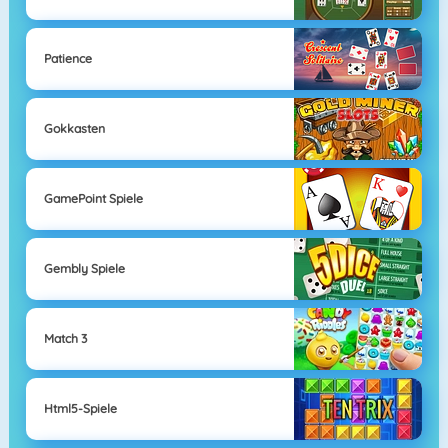
Patience
Gokkasten
GamePoint Spiele
Gembly Spiele
Match 3
Html5-Spiele