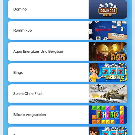
Domino
Rummikub
Aqua Energizer Und Bergbau
Bingo
Spiele Ohne Flash
Blöcke Wegspielen