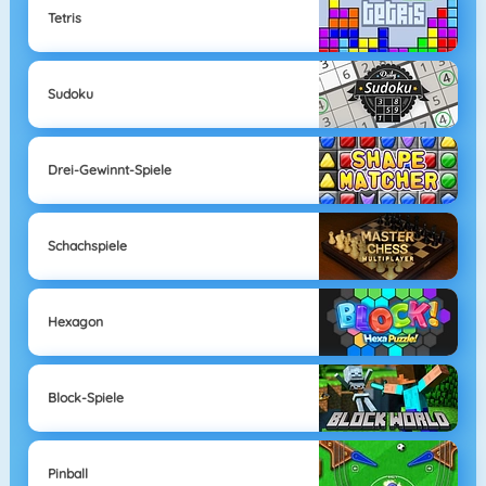
Tetris
Sudoku
Drei-Gewinnt-Spiele
Schachspiele
Hexagon
Block-Spiele
Pinball