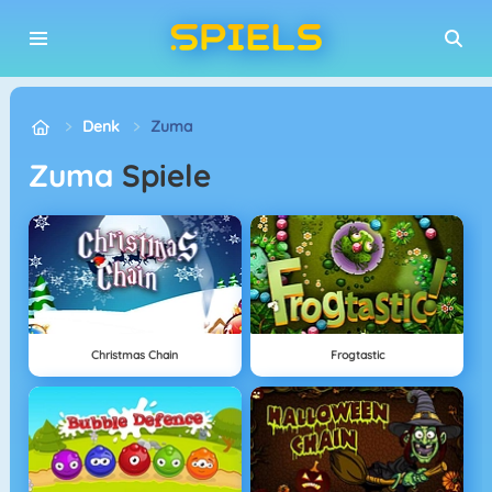
Denk
Zuma
Zuma
Spiele
Christmas Chain
Frogtastic