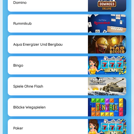
Domino
Rummikub
Aqua Energizer Und Bergbau
Bingo
Spiele Ohne Flash
Blöcke Wegspielen
Poker