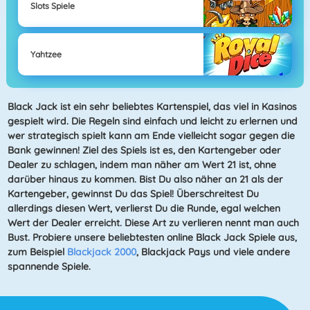
Slots Spiele
Yahtzee
Black Jack
ist ein sehr beliebtes Kartenspiel, das viel in Kasinos
gespielt wird. Die Regeln sind einfach und leicht zu erlernen und
wer strategisch spielt kann am Ende vielleicht sogar gegen die
Bank gewinnen! Ziel des Spiels ist es, den Kartengeber oder
Dealer zu schlagen, indem man näher am Wert 21 ist, ohne
darüber hinaus zu kommen. Bist Du also näher an 21 als der
Kartengeber, gewinnst Du das Spiel! Überschreitest Du
allerdings diesen Wert, verlierst Du die Runde, egal welchen
Wert der Dealer erreicht. Diese Art zu verlieren nennt man auch
Bust. Probiere unsere beliebtesten
online Black Jack
Spiele aus,
zum Beispiel
Blackjack 2000
, Blackjack Pays und viele andere
spannende Spiele.