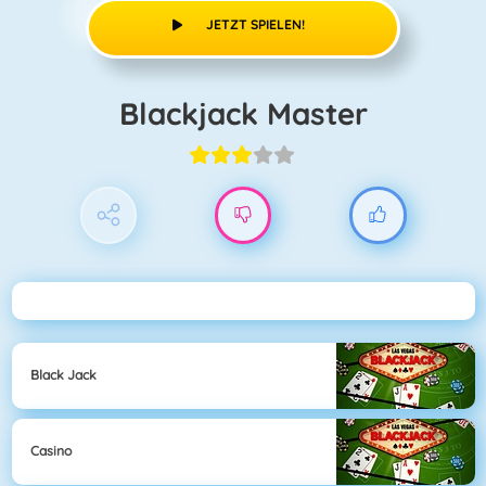
JETZT SPIELEN!
Blackjack Master
Black Jack
Casino