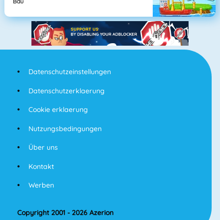
Bau
Datenschutzeinstellungen
Datenschutzerklaerung
Cookie erklaerung
Nutzungsbedingungen
Über uns
Kontakt
Werben
Copyright 2001 - 2026 Azerion