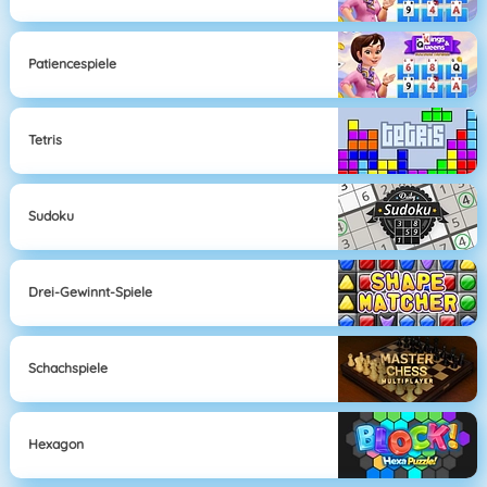
Patiencespiele
Tetris
Sudoku
Drei-Gewinnt-Spiele
Schachspiele
Hexagon