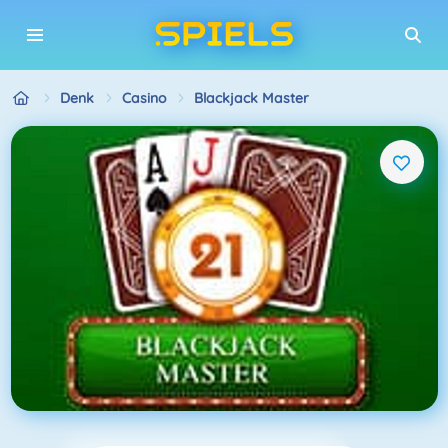
Denk
Casino
Blackjack Master