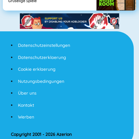
Gruselige Spiele
Datenschutzeinstellungen
Datenschutzerklaerung
Cookie erklaerung
Nutzungsbedingungen
Über uns
Kontakt
Werben
Copyright 2001 - 2026 Azerion