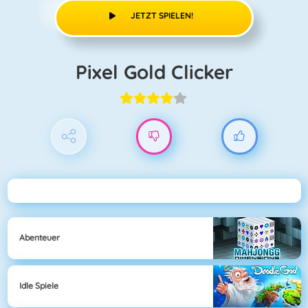
JETZT SPIELEN!
Pixel Gold Clicker
Abenteuer
Idle Spiele