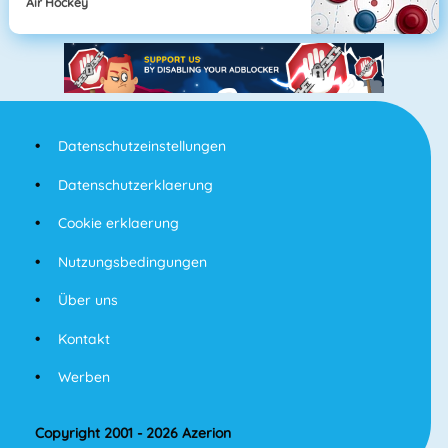
Air Hockey
Datenschutzeinstellungen
Datenschutzerklaerung
Cookie erklaerung
Nutzungsbedingungen
Über uns
Kontakt
Werben
Copyright 2001 - 2026 Azerion