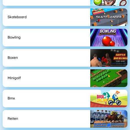
Skateboard
Bowling
Boxen
Minigolf
Bmx
Reiten