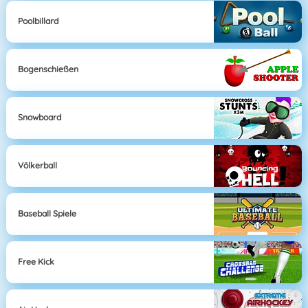
Poolbillard
Bogenschießen
Snowboard
Völkerball
Baseball Spiele
Free Kick